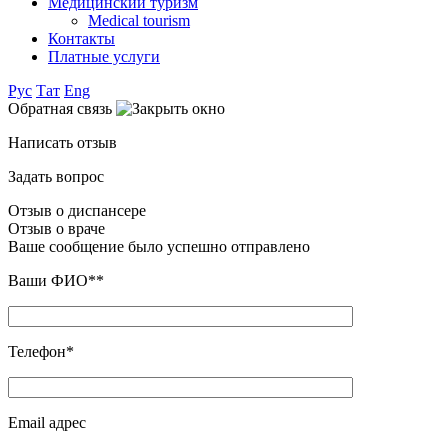
Медицинский туризм
Medical tourism
Контакты
Платные услуги
Рус
Тат
Eng
Обратная связь
Написать отзыв
Задать вопрос
Отзыв о диспансере
Отзыв о враче
Ваше сообщение было успешно отправлено
Ваши ФИО**
Телефон*
Email адрес