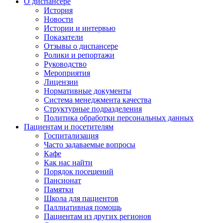
О диспансере
История
Новости
Истории и интервью
Показатели
Отзывы о диспансере
Ролики и репортажи
Руководство
Мероприятия
Лицензии
Нормативные документы
Система менеджмента качества
Структурные подразделения
Политика обработки персональных данных
Пациентам и посетителям
Госпитализация
Часто задаваемые вопросы
Кафе
Как нас найти
Порядок посещений
Пансионат
Памятки
Школа для пациентов
Паллиативная помощь
Пациентам из других регионов