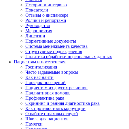
Истории и интервью
Показатели
Отзывы о диспансере
Ролики и репортажи
Руководство
Мероприятия
Лицензии
Нормативные документы
Система менеджмента качества
Структурные подразделения
Политика обработки персональных данных
Пациентам и посетителям
Госпитализация
Часто задаваемые вопросы
Как нас найти
Порядок посещений
Пациентам из других регионов
Паллиативная помощь
Профилактика рака
Скрининг и ранняя диагностика рака
Как противостоять коррупции
О работе страховых служб
Школа для пациентов
Памятки