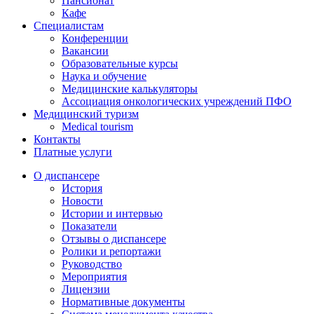
Пансионат
Кафе
Специалистам
Конференции
Вакансии
Образовательные курсы
Наука и обучение
Медицинские калькуляторы
Ассоциация oнкологических учреждений ПФО
Медицинский туризм
Medical tourism
Контакты
Платные услуги
О диспансере
История
Новости
Истории и интервью
Показатели
Отзывы о диспансере
Ролики и репортажи
Руководство
Мероприятия
Лицензии
Нормативные документы