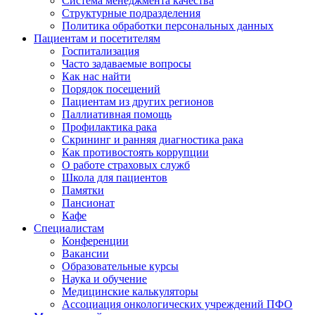
Система менеджмента качества
Структурные подразделения
Политика обработки персональных данных
Пациентам и посетителям
Госпитализация
Часто задаваемые вопросы
Как нас найти
Порядок посещений
Пациентам из других регионов
Паллиативная помощь
Профилактика рака
Скрининг и ранняя диагностика рака
Как противостоять коррупции
О работе страховых служб
Школа для пациентов
Памятки
Пансионат
Кафе
Специалистам
Конференции
Вакансии
Образовательные курсы
Наука и обучение
Медицинские калькуляторы
Ассоциация oнкологических учреждений ПФО