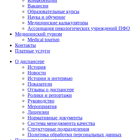
Конференции
Вакансии
Образовательные курсы
Наука и обучение
Медицинские калькуляторы
Ассоциация oнкологических учреждений ПФО
Медицинский туризм
Medical tourism
Контакты
Платные услуги
О диспансере
История
Новости
Истории и интервью
Показатели
Отзывы о диспансере
Ролики и репортажи
Руководство
Мероприятия
Лицензии
Нормативные документы
Система менеджмента качества
Структурные подразделения
Политика обработки персональных данных