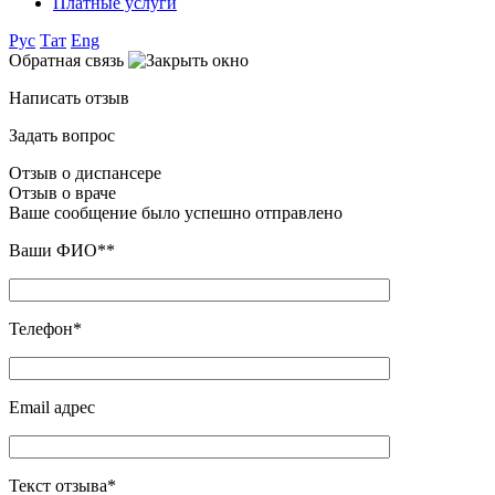
Платные услуги
Рус
Тат
Eng
Обратная связь
Написать отзыв
Задать вопрос
Отзыв о диспансере
Отзыв о враче
Ваше сообщение было успешно отправлено
Ваши ФИО**
Телефон*
Email адрес
Текст отзыва*