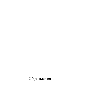
Обратная связь