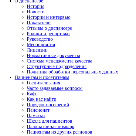
О диспансере
История
Новости
Истории и интервью
Показатели
Отзывы о диспансере
Ролики и репортажи
Руководство
Мероприятия
Лицензии
Нормативные документы
Система менеджмента качества
Структурные подразделения
Политика обработки персональных данных
Пациентам и посетителям
Госпитализация
Часто задаваемые вопросы
Кафе
Как нас найти
Порядок посещений
Пансионат
Памятки
Школа для пациентов
Паллиативная помощь
Пациентам из других регионов