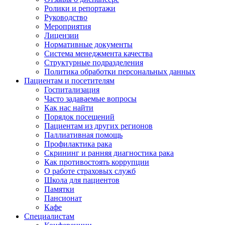
Ролики и репортажи
Руководство
Мероприятия
Лицензии
Нормативные документы
Система менеджмента качества
Структурные подразделения
Политика обработки персональных данных
Пациентам и посетителям
Госпитализация
Часто задаваемые вопросы
Как нас найти
Порядок посещений
Пациентам из других регионов
Паллиативная помощь
Профилактика рака
Скрининг и ранняя диагностика рака
Как противостоять коррупции
О работе страховых служб
Школа для пациентов
Памятки
Пансионат
Кафе
Специалистам