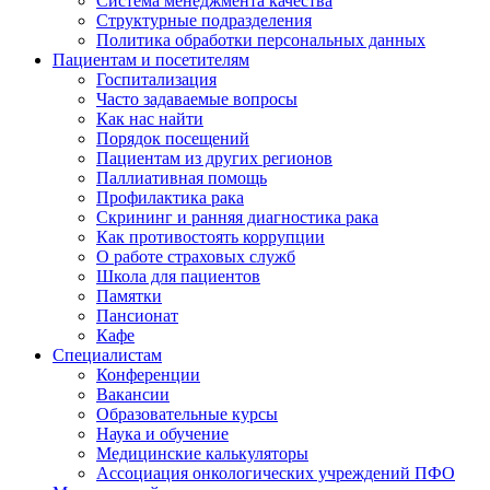
Система менеджмента качества
Структурные подразделения
Политика обработки персональных данных
Пациентам и посетителям
Госпитализация
Часто задаваемые вопросы
Как нас найти
Порядок посещений
Пациентам из других регионов
Паллиативная помощь
Профилактика рака
Скрининг и ранняя диагностика рака
Как противостоять коррупции
О работе страховых служб
Школа для пациентов
Памятки
Пансионат
Кафе
Специалистам
Конференции
Вакансии
Образовательные курсы
Наука и обучение
Медицинские калькуляторы
Ассоциация oнкологических учреждений ПФО