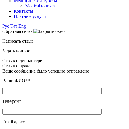
Медицинский туризм
Medical tourism
Контакты
Платные услуги
Рус
Тат
Eng
Обратная связь
Написать отзыв
Задать вопрос
Отзыв о диспансере
Отзыв о враче
Ваше сообщение было успешно отправлено
Ваши ФИО**
Телефон*
Email адрес