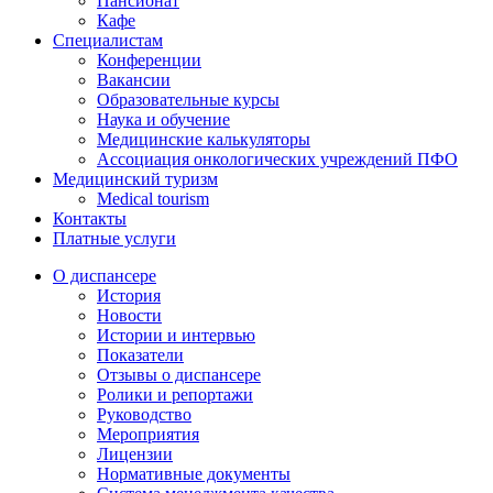
Пансионат
Кафе
Специалистам
Конференции
Вакансии
Образовательные курсы
Наука и обучение
Медицинские калькуляторы
Ассоциация oнкологических учреждений ПФО
Медицинский туризм
Medical tourism
Контакты
Платные услуги
О диспансере
История
Новости
Истории и интервью
Показатели
Отзывы о диспансере
Ролики и репортажи
Руководство
Мероприятия
Лицензии
Нормативные документы