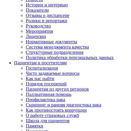
Истории и интервью
Показатели
Отзывы о диспансере
Ролики и репортажи
Руководство
Мероприятия
Лицензии
Нормативные документы
Система менеджмента качества
Структурные подразделения
Политика обработки персональных данных
Пациентам и посетителям
Госпитализация
Часто задаваемые вопросы
Как нас найти
Порядок посещений
Пациентам из других регионов
Паллиативная помощь
Профилактика рака
Скрининг и ранняя диагностика рака
Как противостоять коррупции
О работе страховых служб
Школа для пациентов
Памятки