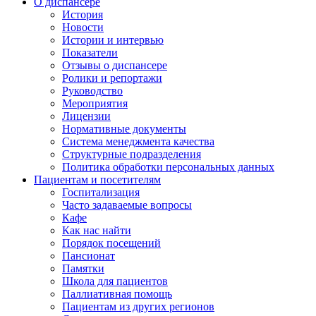
О диспансере
История
Новости
Истории и интервью
Показатели
Отзывы о диспансере
Ролики и репортажи
Руководство
Мероприятия
Лицензии
Нормативные документы
Система менеджмента качества
Структурные подразделения
Политика обработки персональных данных
Пациентам и посетителям
Госпитализация
Часто задаваемые вопросы
Кафе
Как нас найти
Порядок посещений
Пансионат
Памятки
Школа для пациентов
Паллиативная помощь
Пациентам из других регионов