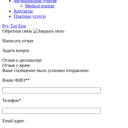
Медицинский туризм
Medical tourism
Контакты
Платные услуги
Рус
Тат
Eng
Обратная связь
Написать отзыв
Задать вопрос
Отзыв о диспансере
Отзыв о враче
Ваше сообщение было успешно отправлено
Ваши ФИО**
Телефон*
Email адрес