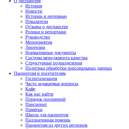
О диспансере
История
Новости
Истории и интервью
Показатели
Отзывы о диспансере
Ролики и репортажи
Руководство
Мероприятия
Лицензии
Нормативные документы
Система менеджмента качества
Структурные подразделения
Политика обработки персональных данных
Пациентам и посетителям
Госпитализация
Часто задаваемые вопросы
Кафе
Как нас найти
Порядок посещений
Пансионат
Памятки
Школа для пациентов
Паллиативная помощь
Пациентам из других регионов