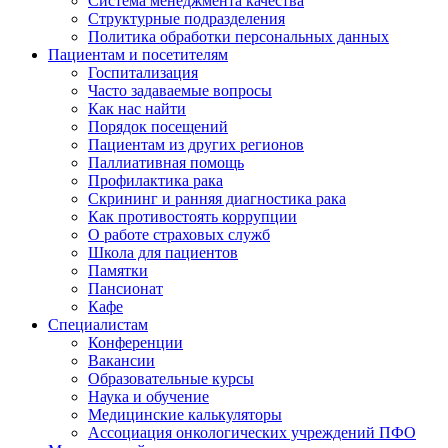
Система менеджмента качества
Структурные подразделения
Политика обработки персональных данных
Пациентам и посетителям
Госпитализация
Часто задаваемые вопросы
Как нас найти
Порядок посещений
Пациентам из других регионов
Паллиативная помощь
Профилактика рака
Скрининг и ранняя диагностика рака
Как противостоять коррупции
О работе страховых служб
Школа для пациентов
Памятки
Пансионат
Кафе
Специалистам
Конференции
Вакансии
Образовательные курсы
Наука и обучение
Медицинские калькуляторы
Ассоциация oнкологических учреждений ПФО