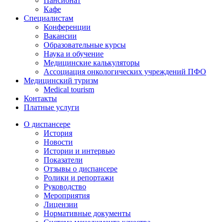
Пансионат
Кафе
Специалистам
Конференции
Вакансии
Образовательные курсы
Наука и обучение
Медицинские калькуляторы
Ассоциация oнкологических учреждений ПФО
Медицинский туризм
Medical tourism
Контакты
Платные услуги
О диспансере
История
Новости
Истории и интервью
Показатели
Отзывы о диспансере
Ролики и репортажи
Руководство
Мероприятия
Лицензии
Нормативные документы