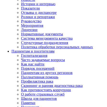
Истории и интервью
Показатели
Отзывы о диспансере
Ролики и репортажи
Руководство
Мероприятия
Лицензии
Нормативные документы
Система менеджмента качества
Структурные подразделения
Политика обработки персональных данных
Пациентам и посетителям
Госпитализация
Часто задаваемые вопросы
Как нас найти
Порядок посещений
Пациентам из других регионов
Паллиативная помощь
Профилактика рака
Скрининг и ранняя диагностика рака
Как противостоять коррупции
О работе страховых служб
Школа для пациентов
Памятки