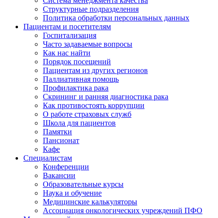
Система менеджмента качества
Структурные подразделения
Политика обработки персональных данных
Пациентам и посетителям
Госпитализация
Часто задаваемые вопросы
Как нас найти
Порядок посещений
Пациентам из других регионов
Паллиативная помощь
Профилактика рака
Скрининг и ранняя диагностика рака
Как противостоять коррупции
О работе страховых служб
Школа для пациентов
Памятки
Пансионат
Кафе
Специалистам
Конференции
Вакансии
Образовательные курсы
Наука и обучение
Медицинские калькуляторы
Ассоциация oнкологических учреждений ПФО