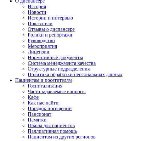
О диспансере
История
Новости
Истории и интервью
Показатели
Отзывы о диспансере
Ролики и репортажи
Руководство
Мероприятия
Лицензии
Нормативные документы
Система менеджмента качества
Структурные подразделения
Политика обработки персональных данных
Пациентам и посетителям
Госпитализация
Часто задаваемые вопросы
Кафе
Как нас найти
Порядок посещений
Пансионат
Памятки
Школа для пациентов
Паллиативная помощь
Пациентам из других регионов