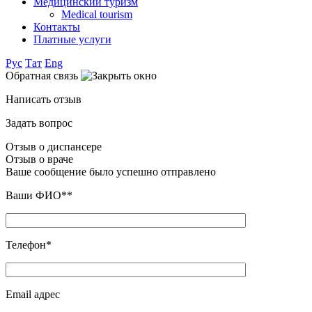
Медицинский туризм
Medical tourism
Контакты
Платные услуги
Рус
Тат
Eng
Обратная связь
Написать отзыв
Задать вопрос
Отзыв о диспансере
Отзыв о враче
Ваше сообщение было успешно отправлено
Ваши ФИО**
Телефон*
Email адрес