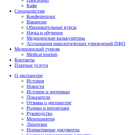
Пансионат
Кафе
Специалистам
Конференции
Вакансии
Образовательные курсы
Наука и обучение
Медицинские калькуляторы
Ассоциация oнкологических учреждений ПФО
Медицинский туризм
Medical tourism
Контакты
Платные услуги
О диспансере
История
Новости
Истории и интервью
Показатели
Отзывы о диспансере
Ролики и репортажи
Руководство
Мероприятия
Лицензии
Нормативные документы