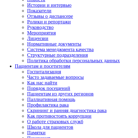
Истории и интервью
Показатели
Отзывы о диспансере
Ролики и репортажи
Руководство
Мероприятия
Лицензии
Нормативные документы
Система менеджмента качества
Структурные подразделения
Политика обработки персональных данных
Пациентам и посетителям
Госпитализация
Часто задаваемые вопросы
Как нас найти
Порядок посещений
Пациентам из других регионов
Паллиативная помощь
Профилактика рака
Скрининг и ранняя диагностика рака
Как противостоять коррупции
О работе страховых служб
Школа для пациентов
Памятки