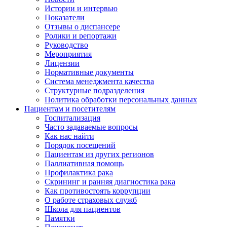
Истории и интервью
Показатели
Отзывы о диспансере
Ролики и репортажи
Руководство
Мероприятия
Лицензии
Нормативные документы
Система менеджмента качества
Структурные подразделения
Политика обработки персональных данных
Пациентам и посетителям
Госпитализация
Часто задаваемые вопросы
Как нас найти
Порядок посещений
Пациентам из других регионов
Паллиативная помощь
Профилактика рака
Скрининг и ранняя диагностика рака
Как противостоять коррупции
О работе страховых служб
Школа для пациентов
Памятки