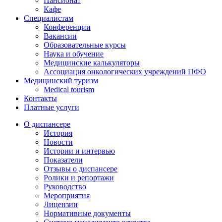
Пансионат
Кафе
Специалистам
Конференции
Вакансии
Образовательные курсы
Наука и обучение
Медицинские калькуляторы
Ассоциация oнкологических учреждений ПФО
Медицинский туризм
Medical tourism
Контакты
Платные услуги
О диспансере
История
Новости
Истории и интервью
Показатели
Отзывы о диспансере
Ролики и репортажи
Руководство
Мероприятия
Лицензии
Нормативные документы