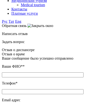
Медицинский туризм
Medical tourism
Контакты
Платные услуги
Рус
Тат
Eng
Обратная связь
Написать отзыв
Задать вопрос
Отзыв о диспансере
Отзыв о враче
Ваше сообщение было успешно отправлено
Ваши ФИО**
Телефон*
Email адрес