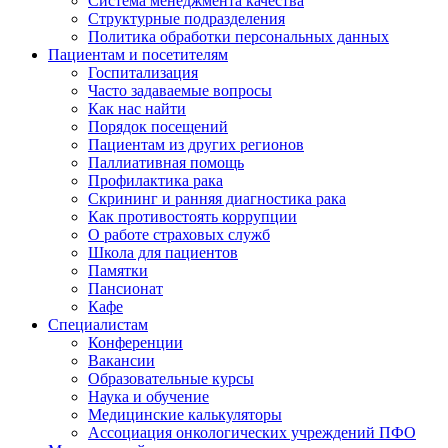
Система менеджмента качества
Структурные подразделения
Политика обработки персональных данных
Пациентам и посетителям
Госпитализация
Часто задаваемые вопросы
Как нас найти
Порядок посещений
Пациентам из других регионов
Паллиативная помощь
Профилактика рака
Скрининг и ранняя диагностика рака
Как противостоять коррупции
О работе страховых служб
Школа для пациентов
Памятки
Пансионат
Кафе
Специалистам
Конференции
Вакансии
Образовательные курсы
Наука и обучение
Медицинские калькуляторы
Ассоциация oнкологических учреждений ПФО