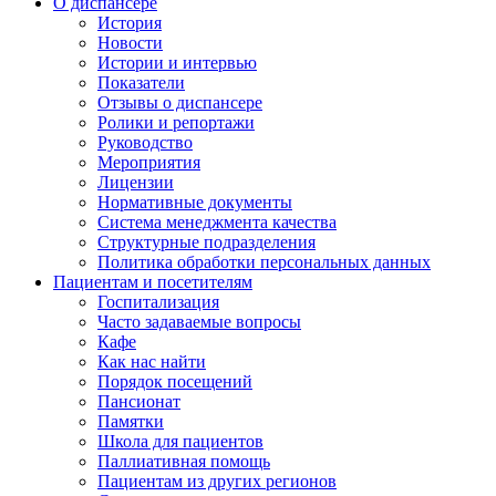
О диспансере
История
Новости
Истории и интервью
Показатели
Отзывы о диспансере
Ролики и репортажи
Руководство
Мероприятия
Лицензии
Нормативные документы
Система менеджмента качества
Структурные подразделения
Политика обработки персональных данных
Пациентам и посетителям
Госпитализация
Часто задаваемые вопросы
Кафе
Как нас найти
Порядок посещений
Пансионат
Памятки
Школа для пациентов
Паллиативная помощь
Пациентам из других регионов