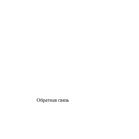
Обратная связь