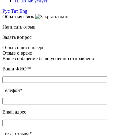
Платные услуги
Рус
Тат
Eng
Обратная связь
Написать отзыв
Задать вопрос
Отзыв о диспансере
Отзыв о враче
Ваше сообщение было успешно отправлено
Ваши ФИО**
Телефон*
Email адрес
Текст отзыва*