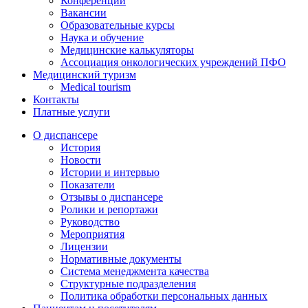
Конференции
Вакансии
Образовательные курсы
Наука и обучение
Медицинские калькуляторы
Ассоциация oнкологических учреждений ПФО
Медицинский туризм
Medical tourism
Контакты
Платные услуги
О диспансере
История
Новости
Истории и интервью
Показатели
Отзывы о диспансере
Ролики и репортажи
Руководство
Мероприятия
Лицензии
Нормативные документы
Система менеджмента качества
Структурные подразделения
Политика обработки персональных данных