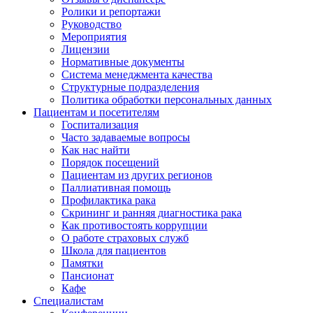
Ролики и репортажи
Руководство
Мероприятия
Лицензии
Нормативные документы
Система менеджмента качества
Структурные подразделения
Политика обработки персональных данных
Пациентам и посетителям
Госпитализация
Часто задаваемые вопросы
Как нас найти
Порядок посещений
Пациентам из других регионов
Паллиативная помощь
Профилактика рака
Скрининг и ранняя диагностика рака
Как противостоять коррупции
О работе страховых служб
Школа для пациентов
Памятки
Пансионат
Кафе
Специалистам