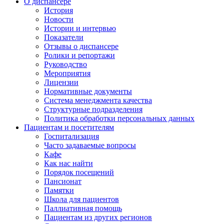
О диспансере
История
Новости
Истории и интервью
Показатели
Отзывы о диспансере
Ролики и репортажи
Руководство
Мероприятия
Лицензии
Нормативные документы
Система менеджмента качества
Структурные подразделения
Политика обработки персональных данных
Пациентам и посетителям
Госпитализация
Часто задаваемые вопросы
Кафе
Как нас найти
Порядок посещений
Пансионат
Памятки
Школа для пациентов
Паллиативная помощь
Пациентам из других регионов