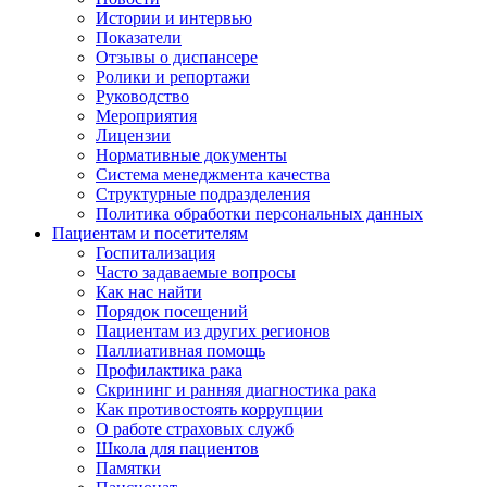
Истории и интервью
Показатели
Отзывы о диспансере
Ролики и репортажи
Руководство
Мероприятия
Лицензии
Нормативные документы
Система менеджмента качества
Структурные подразделения
Политика обработки персональных данных
Пациентам и посетителям
Госпитализация
Часто задаваемые вопросы
Как нас найти
Порядок посещений
Пациентам из других регионов
Паллиативная помощь
Профилактика рака
Скрининг и ранняя диагностика рака
Как противостоять коррупции
О работе страховых служб
Школа для пациентов
Памятки