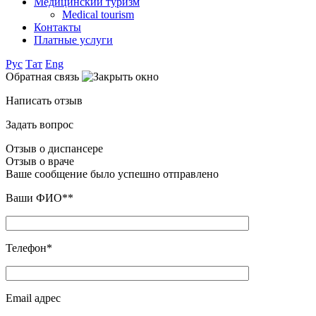
Медицинский туризм
Medical tourism
Контакты
Платные услуги
Рус
Тат
Eng
Обратная связь
Написать отзыв
Задать вопрос
Отзыв о диспансере
Отзыв о враче
Ваше сообщение было успешно отправлено
Ваши ФИО**
Телефон*
Email адрес