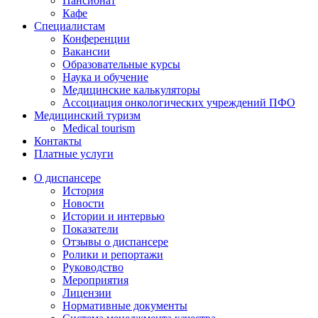
Пансионат
Кафе
Специалистам
Конференции
Вакансии
Образовательные курсы
Наука и обучение
Медицинские калькуляторы
Ассоциация oнкологических учреждений ПФО
Медицинский туризм
Medical tourism
Контакты
Платные услуги
О диспансере
История
Новости
Истории и интервью
Показатели
Отзывы о диспансере
Ролики и репортажи
Руководство
Мероприятия
Лицензии
Нормативные документы