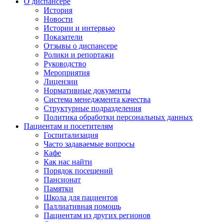
О диспансере
История
Новости
Истории и интервью
Показатели
Отзывы о диспансере
Ролики и репортажи
Руководство
Мероприятия
Лицензии
Нормативные документы
Система менеджмента качества
Структурные подразделения
Политика обработки персональных данных
Пациентам и посетителям
Госпитализация
Часто задаваемые вопросы
Кафе
Как нас найти
Порядок посещений
Пансионат
Памятки
Школа для пациентов
Паллиативная помощь
Пациентам из других регионов