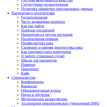
Система менеджмента качества
Структурные подразделения
Политика обработки персональных данных
Пациентам и посетителям
Госпитализация
Часто задаваемые вопросы
Как нас найти
Порядок посещений
Пациентам из других регионов
Паллиативная помощь
Профилактика рака
Скрининг и ранняя диагностика рака
Как противостоять коррупции
О работе страховых служб
Школа для пациентов
Памятки
Пансионат
Кафе
Специалистам
Конференции
Вакансии
Образовательные курсы
Наука и обучение
Медицинские калькуляторы
Ассоциация oнкологических учреждений ПФО