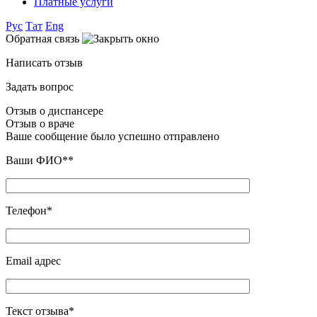
Платные услуги
Рус
Тат
Eng
Обратная связь
Написать отзыв
Задать вопрос
Отзыв о диспансере
Отзыв о враче
Ваше сообщение было успешно отправлено
Ваши ФИО**
Телефон*
Email адрес
Текст отзыва*