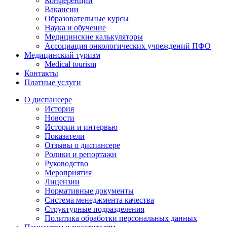
Конференции
Вакансии
Образовательные курсы
Наука и обучение
Медицинские калькуляторы
Ассоциация oнкологических учреждений ПФО
Медицинский туризм
Medical tourism
Контакты
Платные услуги
О диспансере
История
Новости
Истории и интервью
Показатели
Отзывы о диспансере
Ролики и репортажи
Руководство
Мероприятия
Лицензии
Нормативные документы
Система менеджмента качества
Структурные подразделения
Политика обработки персональных данных