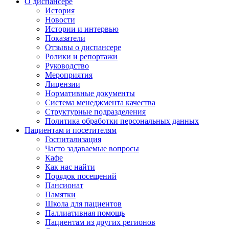
О диспансере
История
Новости
Истории и интервью
Показатели
Отзывы о диспансере
Ролики и репортажи
Руководство
Мероприятия
Лицензии
Нормативные документы
Система менеджмента качества
Структурные подразделения
Политика обработки персональных данных
Пациентам и посетителям
Госпитализация
Часто задаваемые вопросы
Кафе
Как нас найти
Порядок посещений
Пансионат
Памятки
Школа для пациентов
Паллиативная помощь
Пациентам из других регионов