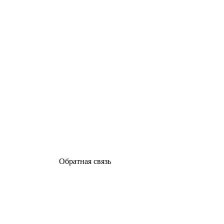
Обратная связь