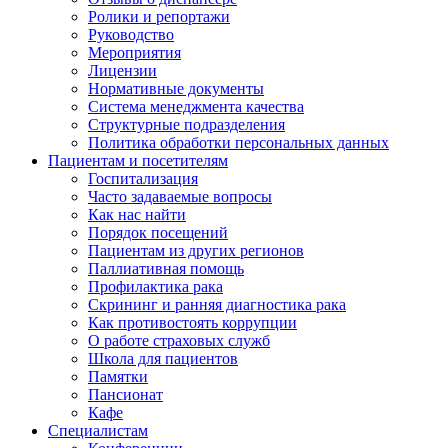
Ролики и репортажи
Руководство
Мероприятия
Лицензии
Нормативные документы
Система менеджмента качества
Структурные подразделения
Политика обработки персональных данных
Пациентам и посетителям
Госпитализация
Часто задаваемые вопросы
Как нас найти
Порядок посещений
Пациентам из других регионов
Паллиативная помощь
Профилактика рака
Скрининг и ранняя диагностика рака
Как противостоять коррупции
О работе страховых служб
Школа для пациентов
Памятки
Пансионат
Кафе
Специалистам