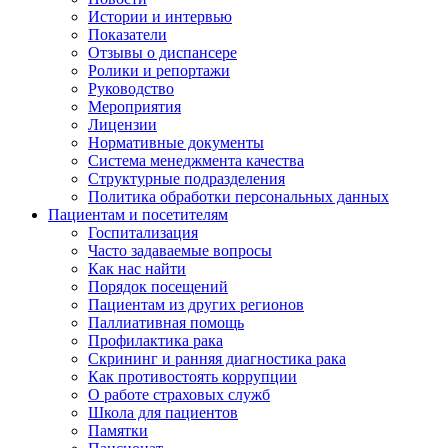
Истории и интервью
Показатели
Отзывы о диспансере
Ролики и репортажи
Руководство
Мероприятия
Лицензии
Нормативные документы
Система менеджмента качества
Структурные подразделения
Политика обработки персональных данных
Пациентам и посетителям
Госпитализация
Часто задаваемые вопросы
Как нас найти
Порядок посещений
Пациентам из других регионов
Паллиативная помощь
Профилактика рака
Скрининг и ранняя диагностика рака
Как противостоять коррупции
О работе страховых служб
Школа для пациентов
Памятки