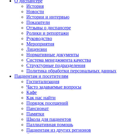
О диспансере
История
Новости
Истории и интервью
Показатели
Отзывы о диспансере
Ролики и репортажи
Руководство
Мероприятия
Лицензии
Нормативные документы
Система менеджмента качества
Структурные подразделения
Политика обработки персональных данных
Пациентам и посетителям
Госпитализация
Часто задаваемые вопросы
Кафе
Как нас найти
Порядок посещений
Пансионат
Памятки
Школа для пациентов
Паллиативная помощь
Пациентам из других регионов