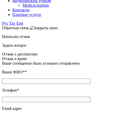
Медицинский туризм
Medical tourism
Контакты
Платные услуги
Рус
Тат
Eng
Обратная связь
Написать отзыв
Задать вопрос
Отзыв о диспансере
Отзыв о враче
Ваше сообщение было успешно отправлено
Ваши ФИО**
Телефон*
Email адрес