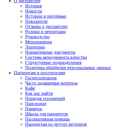
О диспансере
История
Новости
Истории и интервью
Показатели
Отзывы о диспансере
Ролики и репортажи
Руководство
Мероприятия
Лицензии
Нормативные документы
Система менеджмента качества
Структурные подразделения
Политика обработки персональных данных
Пациентам и посетителям
Госпитализация
Часто задаваемые вопросы
Кафе
Как нас найти
Порядок посещений
Пансионат
Памятки
Школа для пациентов
Паллиативная помощь
Пациентам из других регионов