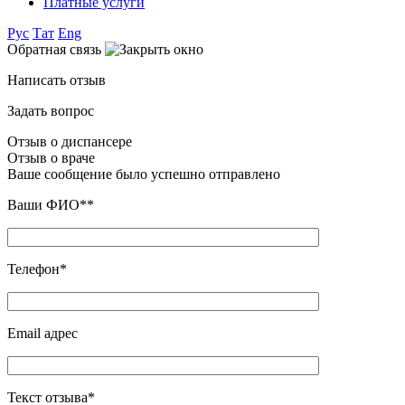
Платные услуги
Рус
Тат
Eng
Обратная связь
Написать отзыв
Задать вопрос
Отзыв о диспансере
Отзыв о враче
Ваше сообщение было успешно отправлено
Ваши ФИО**
Телефон*
Email адрес
Текст отзыва*