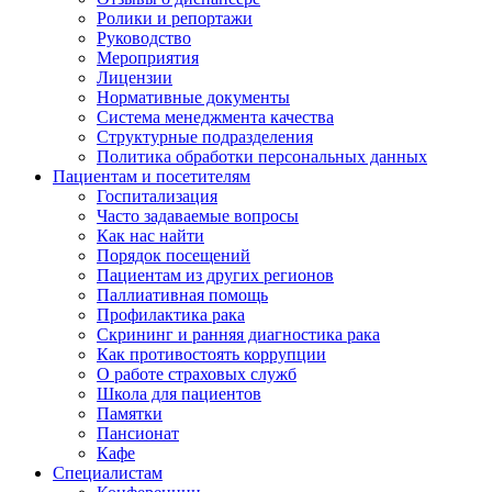
Ролики и репортажи
Руководство
Мероприятия
Лицензии
Нормативные документы
Система менеджмента качества
Структурные подразделения
Политика обработки персональных данных
Пациентам и посетителям
Госпитализация
Часто задаваемые вопросы
Как нас найти
Порядок посещений
Пациентам из других регионов
Паллиативная помощь
Профилактика рака
Скрининг и ранняя диагностика рака
Как противостоять коррупции
О работе страховых служб
Школа для пациентов
Памятки
Пансионат
Кафе
Специалистам