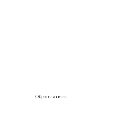
Обратная связь