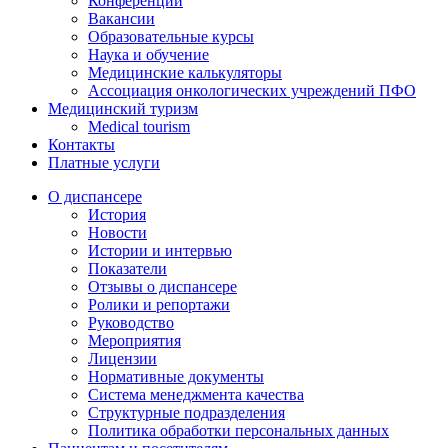
Конференции
Вакансии
Образовательные курсы
Наука и обучение
Медицинские калькуляторы
Ассоциация oнкологических учреждений ПФО
Медицинский туризм
Medical tourism
Контакты
Платные услуги
О диспансере
История
Новости
Истории и интервью
Показатели
Отзывы о диспансере
Ролики и репортажи
Руководство
Мероприятия
Лицензии
Нормативные документы
Система менеджмента качества
Структурные подразделения
Политика обработки персональных данных