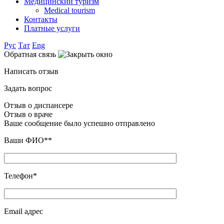
Медицинский туризм
Medical tourism
Контакты
Платные услуги
Рус
Тат
Eng
Обратная связь
Написать отзыв
Задать вопрос
Отзыв о диспансере
Отзыв о враче
Ваше сообщение было успешно отправлено
Ваши ФИО**
Телефон*
Email адрес