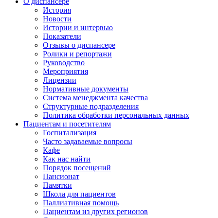
О диспансере
История
Новости
Истории и интервью
Показатели
Отзывы о диспансере
Ролики и репортажи
Руководство
Мероприятия
Лицензии
Нормативные документы
Система менеджмента качества
Структурные подразделения
Политика обработки персональных данных
Пациентам и посетителям
Госпитализация
Часто задаваемые вопросы
Кафе
Как нас найти
Порядок посещений
Пансионат
Памятки
Школа для пациентов
Паллиативная помощь
Пациентам из других регионов