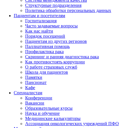
Система менеджмента качества
Структурные подразделения
Политика обработки персональных данных
Пациентам и посетителям
Госпитализация
Часто задаваемые вопросы
Как нас найти
Порядок посещений
Пациентам из других регионов
Паллиативная помощь
Профилактика рака
Скрининг и ранняя диагностика рака
Как противостоять коррупции
О работе страховых служб
Школа для пациентов
Памятки
Пансионат
Кафе
Специалистам
Конференции
Вакансии
Образовательные курсы
Наука и обучение
Медицинские калькуляторы
Ассоциация oнкологических учреждений ПФО