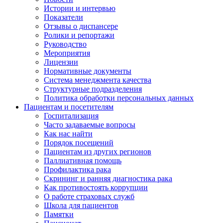
Истории и интервью
Показатели
Отзывы о диспансере
Ролики и репортажи
Руководство
Мероприятия
Лицензии
Нормативные документы
Система менеджмента качества
Структурные подразделения
Политика обработки персональных данных
Пациентам и посетителям
Госпитализация
Часто задаваемые вопросы
Как нас найти
Порядок посещений
Пациентам из других регионов
Паллиативная помощь
Профилактика рака
Скрининг и ранняя диагностика рака
Как противостоять коррупции
О работе страховых служб
Школа для пациентов
Памятки