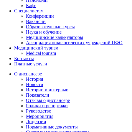
Пансионат
Кафе
Специалистам
Конференции
Вакансии
Образовательные курсы
Наука и обучение
Медицинские калькуляторы
Ассоциация oнкологических учреждений ПФО
Медицинский туризм
Medical tourism
Контакты
Платные услуги
О диспансере
История
Новости
Истории и интервью
Показатели
Отзывы о диспансере
Ролики и репортажи
Руководство
Мероприятия
Лицензии
Нормативные документы