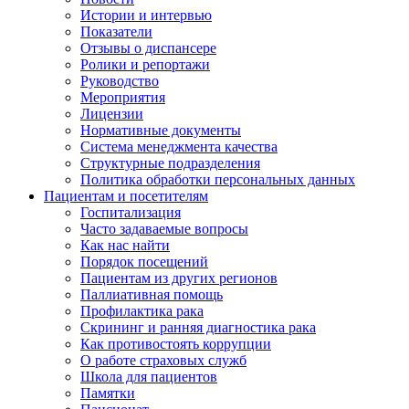
Истории и интервью
Показатели
Отзывы о диспансере
Ролики и репортажи
Руководство
Мероприятия
Лицензии
Нормативные документы
Система менеджмента качества
Структурные подразделения
Политика обработки персональных данных
Пациентам и посетителям
Госпитализация
Часто задаваемые вопросы
Как нас найти
Порядок посещений
Пациентам из других регионов
Паллиативная помощь
Профилактика рака
Скрининг и ранняя диагностика рака
Как противостоять коррупции
О работе страховых служб
Школа для пациентов
Памятки