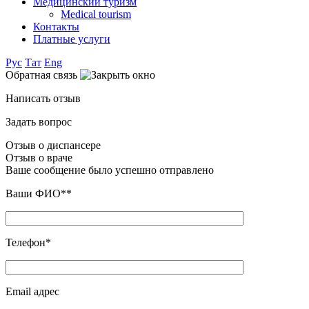
Медицинский туризм
Medical tourism
Контакты
Платные услуги
Рус
Тат
Eng
Обратная связь
Написать отзыв
Задать вопрос
Отзыв о диспансере
Отзыв о враче
Ваше сообщение было успешно отправлено
Ваши ФИО**
Телефон*
Email адрес