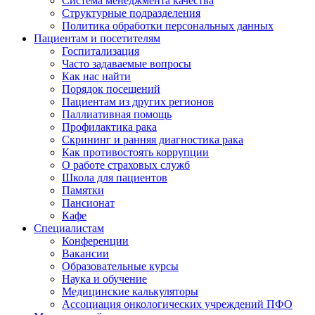
Система менеджмента качества
Структурные подразделения
Политика обработки персональных данных
Пациентам и посетителям
Госпитализация
Часто задаваемые вопросы
Как нас найти
Порядок посещений
Пациентам из других регионов
Паллиативная помощь
Профилактика рака
Скрининг и ранняя диагностика рака
Как противостоять коррупции
О работе страховых служб
Школа для пациентов
Памятки
Пансионат
Кафе
Специалистам
Конференции
Вакансии
Образовательные курсы
Наука и обучение
Медицинские калькуляторы
Ассоциация oнкологических учреждений ПФО