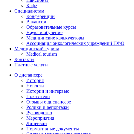
Пансионат
Кафе
Специалистам
Конференции
Вакансии
Образовательные курсы
Наука и обучение
Медицинские калькуляторы
Ассоциация oнкологических учреждений ПФО
Медицинский туризм
Medical tourism
Контакты
Платные услуги
О диспансере
История
Новости
Истории и интервью
Показатели
Отзывы о диспансере
Ролики и репортажи
Руководство
Мероприятия
Лицензии
Нормативные документы