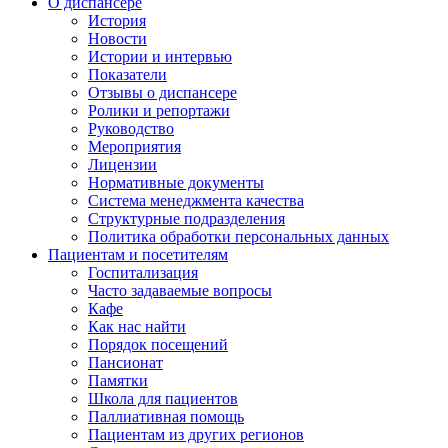
О диспансере
История
Новости
Истории и интервью
Показатели
Отзывы о диспансере
Ролики и репортажи
Руководство
Мероприятия
Лицензии
Нормативные документы
Система менеджмента качества
Структурные подразделения
Политика обработки персональных данных
Пациентам и посетителям
Госпитализация
Часто задаваемые вопросы
Кафе
Как нас найти
Порядок посещений
Пансионат
Памятки
Школа для пациентов
Паллиативная помощь
Пациентам из других регионов