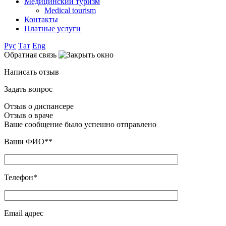
Медицинский туризм
Medical tourism
Контакты
Платные услуги
Рус
Тат
Eng
Обратная связь
Написать отзыв
Задать вопрос
Отзыв о диспансере
Отзыв о враче
Ваше сообщение было успешно отправлено
Ваши ФИО**
Телефон*
Email адрес