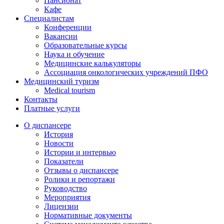
Пансионат
Кафе
Специалистам
Конференции
Вакансии
Образовательные курсы
Наука и обучение
Медицинские калькуляторы
Ассоциация oнкологических учреждений ПФО
Медицинский туризм
Medical tourism
Контакты
Платные услуги
О диспансере
История
Новости
Истории и интервью
Показатели
Отзывы о диспансере
Ролики и репортажи
Руководство
Мероприятия
Лицензии
Нормативные документы