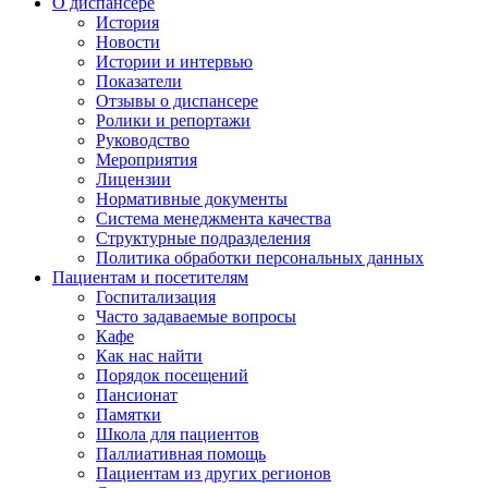
О диспансере
История
Новости
Истории и интервью
Показатели
Отзывы о диспансере
Ролики и репортажи
Руководство
Мероприятия
Лицензии
Нормативные документы
Система менеджмента качества
Структурные подразделения
Политика обработки персональных данных
Пациентам и посетителям
Госпитализация
Часто задаваемые вопросы
Кафе
Как нас найти
Порядок посещений
Пансионат
Памятки
Школа для пациентов
Паллиативная помощь
Пациентам из других регионов