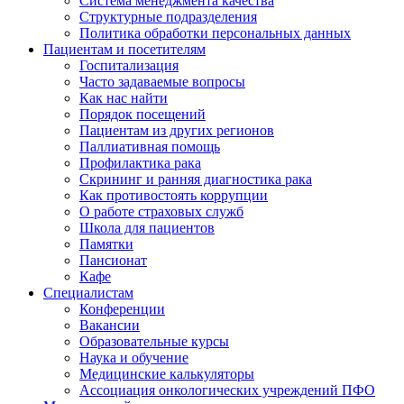
Система менеджмента качества
Структурные подразделения
Политика обработки персональных данных
Пациентам и посетителям
Госпитализация
Часто задаваемые вопросы
Как нас найти
Порядок посещений
Пациентам из других регионов
Паллиативная помощь
Профилактика рака
Скрининг и ранняя диагностика рака
Как противостоять коррупции
О работе страховых служб
Школа для пациентов
Памятки
Пансионат
Кафе
Специалистам
Конференции
Вакансии
Образовательные курсы
Наука и обучение
Медицинские калькуляторы
Ассоциация oнкологических учреждений ПФО