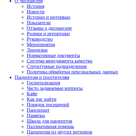
О диспансере
История
Новости
Истории и интервью
Показатели
Отзывы о диспансере
Ролики и репортажи
Руководство
Мероприятия
Лицензии
Нормативные документы
Система менеджмента качества
Структурные подразделения
Политика обработки персональных данных
Пациентам и посетителям
Госпитализация
Часто задаваемые вопросы
Кафе
Как нас найти
Порядок посещений
Пансионат
Памятки
Школа для пациентов
Паллиативная помощь
Пациентам из других регионов