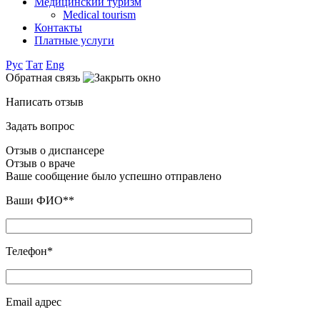
Медицинский туризм
Medical tourism
Контакты
Платные услуги
Рус
Тат
Eng
Обратная связь
Написать отзыв
Задать вопрос
Отзыв о диспансере
Отзыв о враче
Ваше сообщение было успешно отправлено
Ваши ФИО**
Телефон*
Email адрес