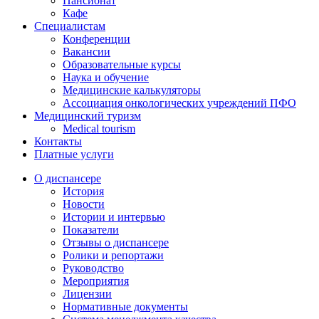
Пансионат
Кафе
Специалистам
Конференции
Вакансии
Образовательные курсы
Наука и обучение
Медицинские калькуляторы
Ассоциация oнкологических учреждений ПФО
Медицинский туризм
Medical tourism
Контакты
Платные услуги
О диспансере
История
Новости
Истории и интервью
Показатели
Отзывы о диспансере
Ролики и репортажи
Руководство
Мероприятия
Лицензии
Нормативные документы