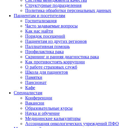
Система менеджмента качества
Структурные подразделения
Политика обработки персональных данных
Пациентам и посетителям
Госпитализация
Часто задаваемые вопросы
Как нас найти
Порядок посещений
Пациентам из других регионов
Паллиативная помощь
Профилактика рака
Скрининг и ранняя диагностика рака
Как противостоять коррупции
О работе страховых служб
Школа для пациентов
Памятки
Пансионат
Кафе
Специалистам
Конференции
Вакансии
Образовательные курсы
Наука и обучение
Медицинские калькуляторы
Ассоциация oнкологических учреждений ПФО