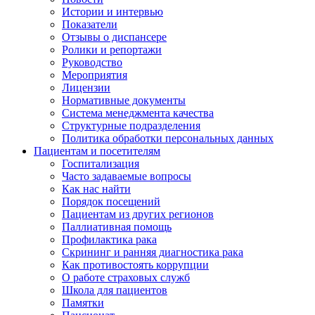
Истории и интервью
Показатели
Отзывы о диспансере
Ролики и репортажи
Руководство
Мероприятия
Лицензии
Нормативные документы
Система менеджмента качества
Структурные подразделения
Политика обработки персональных данных
Пациентам и посетителям
Госпитализация
Часто задаваемые вопросы
Как нас найти
Порядок посещений
Пациентам из других регионов
Паллиативная помощь
Профилактика рака
Скрининг и ранняя диагностика рака
Как противостоять коррупции
О работе страховых служб
Школа для пациентов
Памятки