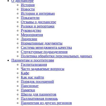
О диспансере
История
Новости
Истории и интервью
Показатели
Отзывы о диспансере
Ролики и репортажи
Руководство
Мероприятия
Лицензии
Нормативные документы
Система менеджмента качества
Структурные подразделения
Политика обработки персональных данных
Пациентам и посетителям
Госпитализация
Часто задаваемые вопросы
Кафе
Как нас найти
Порядок посещений
Пансионат
Памятки
Школа для пациентов
Паллиативная помощь
Пациентам из других регионов