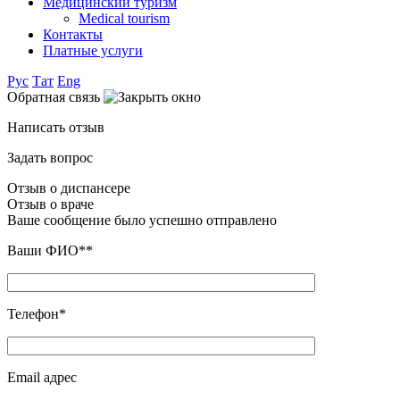
Медицинский туризм
Medical tourism
Контакты
Платные услуги
Рус
Тат
Eng
Обратная связь
Написать отзыв
Задать вопрос
Отзыв о диспансере
Отзыв о враче
Ваше сообщение было успешно отправлено
Ваши ФИО**
Телефон*
Email адрес