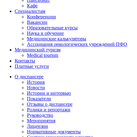
Пансионат
Кафе
Специалистам
Конференции
Вакансии
Образовательные курсы
Наука и обучение
Медицинские калькуляторы
Ассоциация oнкологических учреждений ПФО
Медицинский туризм
Medical tourism
Контакты
Платные услуги
О диспансере
История
Новости
Истории и интервью
Показатели
Отзывы о диспансере
Ролики и репортажи
Руководство
Мероприятия
Лицензии
Нормативные документы