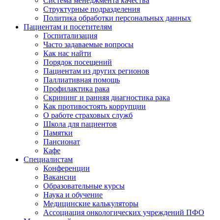
Система менеджмента качества
Структурные подразделения
Политика обработки персональных данных
Пациентам и посетителям
Госпитализация
Часто задаваемые вопросы
Как нас найти
Порядок посещений
Пациентам из других регионов
Паллиативная помощь
Профилактика рака
Скрининг и ранняя диагностика рака
Как противостоять коррупции
О работе страховых служб
Школа для пациентов
Памятки
Пансионат
Кафе
Специалистам
Конференции
Вакансии
Образовательные курсы
Наука и обучение
Медицинские калькуляторы
Ассоциация oнкологических учреждений ПФО