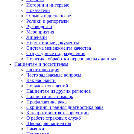
Истории и интервью
Показатели
Отзывы о диспансере
Ролики и репортажи
Руководство
Мероприятия
Лицензии
Нормативные документы
Система менеджмента качества
Структурные подразделения
Политика обработки персональных данных
Пациентам и посетителям
Госпитализация
Часто задаваемые вопросы
Как нас найти
Порядок посещений
Пациентам из других регионов
Паллиативная помощь
Профилактика рака
Скрининг и ранняя диагностика рака
Как противостоять коррупции
О работе страховых служб
Школа для пациентов
Памятки