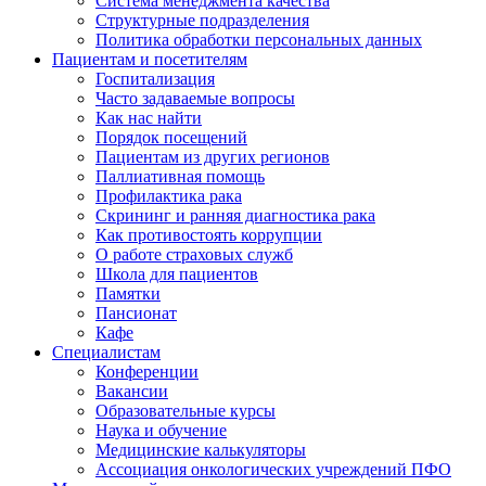
Система менеджмента качества
Структурные подразделения
Политика обработки персональных данных
Пациентам и посетителям
Госпитализация
Часто задаваемые вопросы
Как нас найти
Порядок посещений
Пациентам из других регионов
Паллиативная помощь
Профилактика рака
Скрининг и ранняя диагностика рака
Как противостоять коррупции
О работе страховых служб
Школа для пациентов
Памятки
Пансионат
Кафе
Специалистам
Конференции
Вакансии
Образовательные курсы
Наука и обучение
Медицинские калькуляторы
Ассоциация oнкологических учреждений ПФО