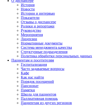
О диспансере
История
Новости
Истории и интервью
Показатели
Отзывы о диспансере
Ролики и репортажи
Руководство
Мероприятия
Лицензии
Нормативные документы
Система менеджмента качества
Структурные подразделения
Политика обработки персональных данных
Пациентам и посетителям
Госпитализация
Часто задаваемые вопросы
Кафе
Как нас найти
Порядок посещений
Пансионат
Памятки
Школа для пациентов
Паллиативная помощь
Пациентам из других регионов