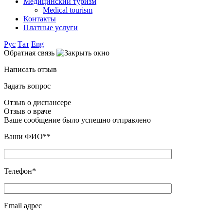
Медицинский туризм
Medical tourism
Контакты
Платные услуги
Рус
Тат
Eng
Обратная связь
Написать отзыв
Задать вопрос
Отзыв о диспансере
Отзыв о враче
Ваше сообщение было успешно отправлено
Ваши ФИО**
Телефон*
Email адрес