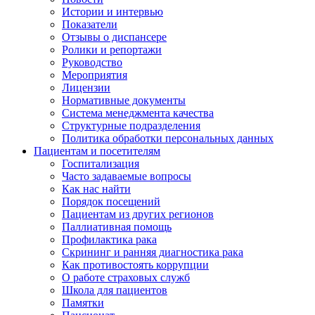
Истории и интервью
Показатели
Отзывы о диспансере
Ролики и репортажи
Руководство
Мероприятия
Лицензии
Нормативные документы
Система менеджмента качества
Структурные подразделения
Политика обработки персональных данных
Пациентам и посетителям
Госпитализация
Часто задаваемые вопросы
Как нас найти
Порядок посещений
Пациентам из других регионов
Паллиативная помощь
Профилактика рака
Скрининг и ранняя диагностика рака
Как противостоять коррупции
О работе страховых служб
Школа для пациентов
Памятки