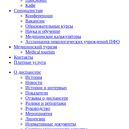
Пансионат
Кафе
Специалистам
Конференции
Вакансии
Образовательные курсы
Наука и обучение
Медицинские калькуляторы
Ассоциация oнкологических учреждений ПФО
Медицинский туризм
Medical tourism
Контакты
Платные услуги
О диспансере
История
Новости
Истории и интервью
Показатели
Отзывы о диспансере
Ролики и репортажи
Руководство
Мероприятия
Лицензии
Нормативные документы