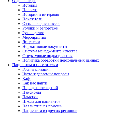
О диспансере
История
Новости
Истории и интервью
Показатели
Отзывы о диспансере
Ролики и репортажи
Руководство
Мероприятия
Лицензии
Нормативные документы
Система менеджмента качества
Структурные подразделения
Политика обработки персональных данных
Пациентам и посетителям
Госпитализация
Часто задаваемые вопросы
Кафе
Как нас найти
Порядок посещений
Пансионат
Памятки
Школа для пациентов
Паллиативная помощь
Пациентам из других регионов