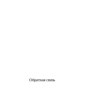
Обратная связь