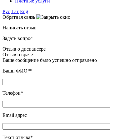
Платные услуги
Рус
Тат
Eng
Обратная связь
Написать отзыв
Задать вопрос
Отзыв о диспансере
Отзыв о враче
Ваше сообщение было успешно отправлено
Ваши ФИО**
Телефон*
Email адрес
Текст отзыва*