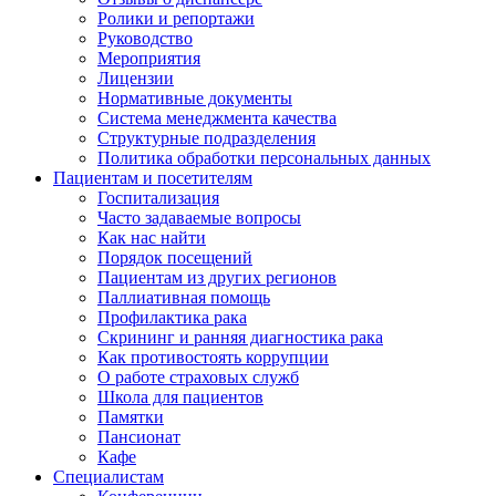
Ролики и репортажи
Руководство
Мероприятия
Лицензии
Нормативные документы
Система менеджмента качества
Структурные подразделения
Политика обработки персональных данных
Пациентам и посетителям
Госпитализация
Часто задаваемые вопросы
Как нас найти
Порядок посещений
Пациентам из других регионов
Паллиативная помощь
Профилактика рака
Скрининг и ранняя диагностика рака
Как противостоять коррупции
О работе страховых служб
Школа для пациентов
Памятки
Пансионат
Кафе
Специалистам