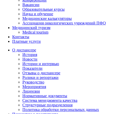
Конференции
Вакансии
Образовательные курсы
Наука и обучение
Медицинские калькуляторы
Ассоциация oнкологических учреждений ПФО
Медицинский туризм
Medical tourism
Контакты
Платные услуги
О диспансере
История
Новости
Истории и интервью
Показатели
Отзывы о диспансере
Ролики и репортажи
Руководство
Мероприятия
Лицензии
Нормативные документы
Система менеджмента качества
Структурные подразделения
Политика обработки персональных данных