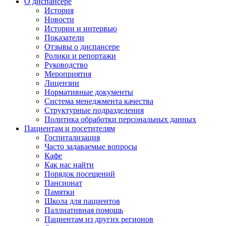
О диспансере
История
Новости
Истории и интервью
Показатели
Отзывы о диспансере
Ролики и репортажи
Руководство
Мероприятия
Лицензии
Нормативные документы
Система менеджмента качества
Структурные подразделения
Политика обработки персональных данных
Пациентам и посетителям
Госпитализация
Часто задаваемые вопросы
Кафе
Как нас найти
Порядок посещений
Пансионат
Памятки
Школа для пациентов
Паллиативная помощь
Пациентам из других регионов