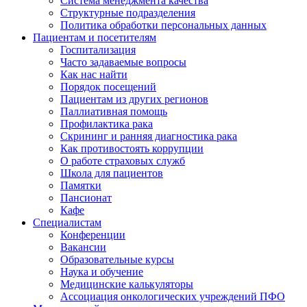
Система менеджмента качества
Структурные подразделения
Политика обработки персональных данных
Пациентам и посетителям
Госпитализация
Часто задаваемые вопросы
Как нас найти
Порядок посещений
Пациентам из других регионов
Паллиативная помощь
Профилактика рака
Скрининг и ранняя диагностика рака
Как противостоять коррупции
О работе страховых служб
Школа для пациентов
Памятки
Пансионат
Кафе
Специалистам
Конференции
Вакансии
Образовательные курсы
Наука и обучение
Медицинские калькуляторы
Ассоциация oнкологических учреждений ПФО