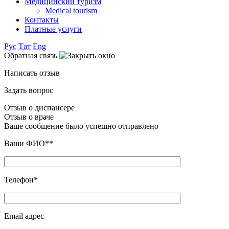
Медицинский туризм
Medical tourism
Контакты
Платные услуги
Рус
Тат
Eng
Обратная связь
Написать отзыв
Задать вопрос
Отзыв о диспансере
Отзыв о враче
Ваше сообщение было успешно отправлено
Ваши ФИО**
Телефон*
Email адрес