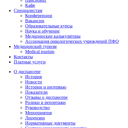
Пансионат
Кафе
Специалистам
Конференции
Вакансии
Образовательные курсы
Наука и обучение
Медицинские калькуляторы
Ассоциация oнкологических учреждений ПФО
Медицинский туризм
Medical tourism
Контакты
Платные услуги
О диспансере
История
Новости
Истории и интервью
Показатели
Отзывы о диспансере
Ролики и репортажи
Руководство
Мероприятия
Лицензии
Нормативные документы