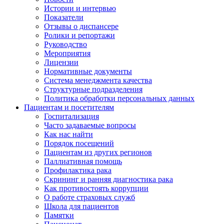
Истории и интервью
Показатели
Отзывы о диспансере
Ролики и репортажи
Руководство
Мероприятия
Лицензии
Нормативные документы
Система менеджмента качества
Структурные подразделения
Политика обработки персональных данных
Пациентам и посетителям
Госпитализация
Часто задаваемые вопросы
Как нас найти
Порядок посещений
Пациентам из других регионов
Паллиативная помощь
Профилактика рака
Скрининг и ранняя диагностика рака
Как противостоять коррупции
О работе страховых служб
Школа для пациентов
Памятки